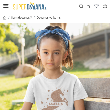
Kam dovanosi?
Dovanos vaikams