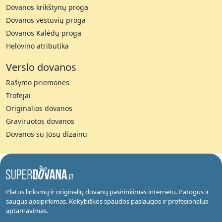
Dovanos krikštynų proga
Dovanos vestuvių proga
Dovanos Kalėdų proga
Helovino atributika
Verslo dovanos
Rašymo priemonės
Trofėjai
Originalios dovanos
Graviruotos dovanos
Dovanos su Jūsų dizainu
Platus linksmų ir originalių dovanų pasirinkimas internetu. Patogus ir
saugus apsipirkimas. Kokybiškos spaudos paslaugos ir profesionalus
aptarnavimas.