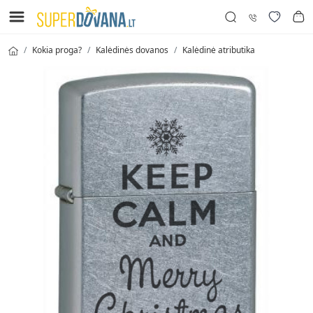
Kokia proga?
Kalėdinės dovanos
Kalėdinė atributika