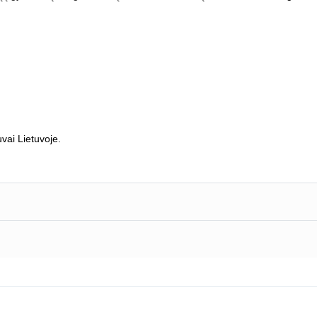
uvai Lietuvoje.