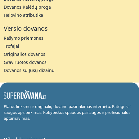
Dovanos Kalėdų proga
Helovino atributika
Verslo dovanos
Rašymo priemonės
Trofėjai
Originalios dovanos
Graviruotos dovanos
Dovanos su Jūsų dizainu
Platus linksmų ir originalių dovanų pasirinkimas internetu. Patogus ir
saugus apsipirkimas. Kokybiškos spaudos paslaugos ir profesionalus
aptarnavimas.