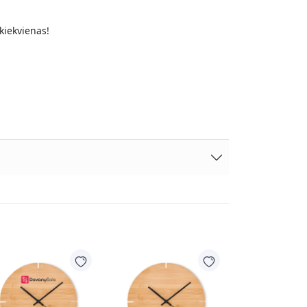
kiekvienas!