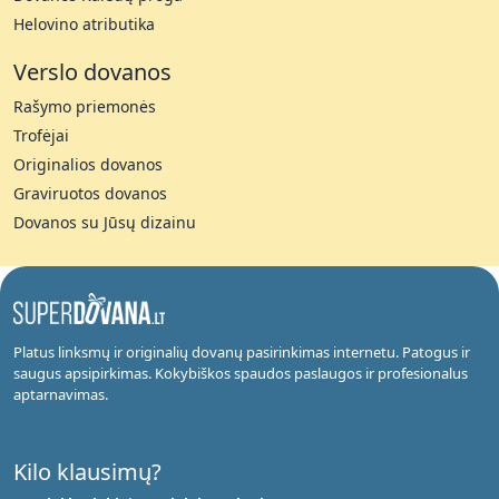
Helovino atributika
Verslo dovanos
Rašymo priemonės
Trofėjai
Originalios dovanos
Graviruotos dovanos
Dovanos su Jūsų dizainu
Platus linksmų ir originalių dovanų pasirinkimas internetu. Patogus ir
saugus apsipirkimas. Kokybiškos spaudos paslaugos ir profesionalus
aptarnavimas.
Kilo klausimų?