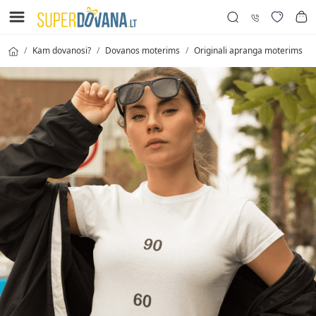
Kam dovanosi?
Dovanos moterims
Originali apranga moterims