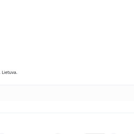
, Lietuva.