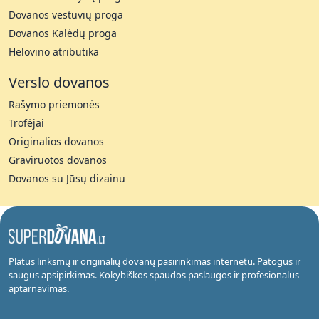
Dovanos vestuvių proga
Dovanos Kalėdų proga
Helovino atributika
Verslo dovanos
Rašymo priemonės
Trofėjai
Originalios dovanos
Graviruotos dovanos
Dovanos su Jūsų dizainu
Platus linksmų ir originalių dovanų pasirinkimas internetu. Patogus ir
saugus apsipirkimas. Kokybiškos spaudos paslaugos ir profesionalus
aptarnavimas.