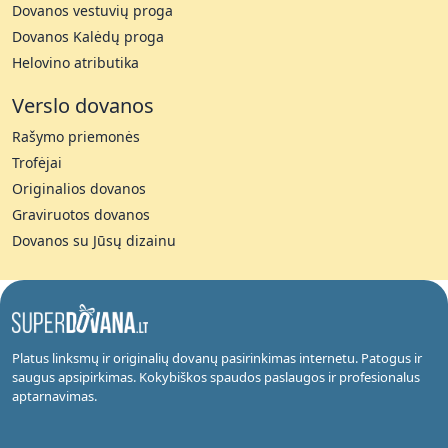
Dovanos vestuvių proga
Dovanos Kalėdų proga
Helovino atributika
Verslo dovanos
Rašymo priemonės
Trofėjai
Originalios dovanos
Graviruotos dovanos
Dovanos su Jūsų dizainu
Platus linksmų ir originalių dovanų pasirinkimas internetu. Patogus ir
saugus apsipirkimas. Kokybiškos spaudos paslaugos ir profesionalus
aptarnavimas.